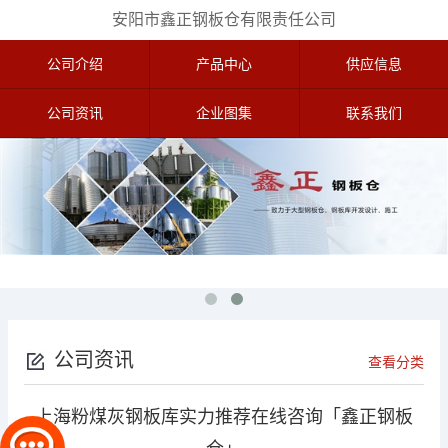
安阳市鑫正钢板仓有限责任公司
公司介绍
产品中心
供应信息
公司资讯
企业图集
联系我们
公司资讯
查看分类
上海粉煤灰钢板库实力推荐在线咨询「鑫正钢板