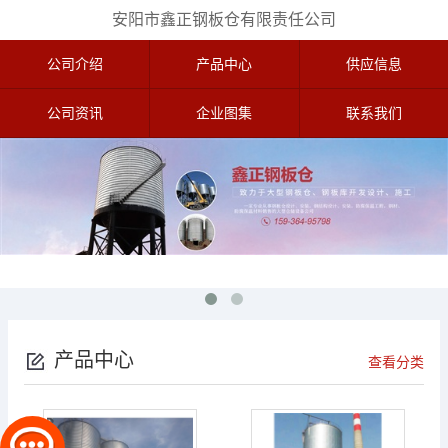
安阳市鑫正钢板仓有限责任公司
公司介绍
产品中心
供应信息
公司资讯
企业图集
联系我们
产品中心
查看分类