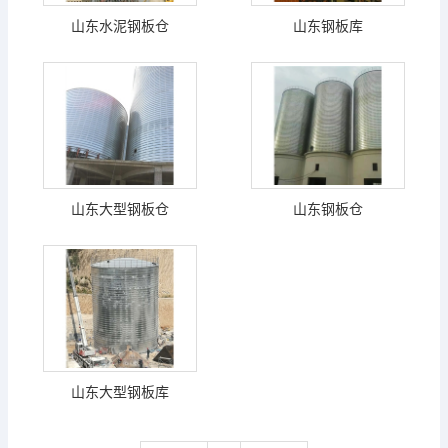
山东水泥钢板仓
山东钢板库
山东大型钢板仓
山东钢板仓
山东大型钢板库