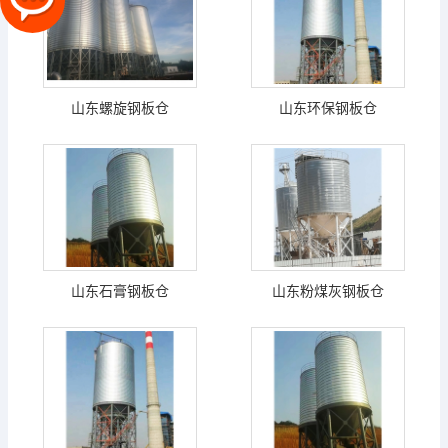
山东螺旋钢板仓
山东环保钢板仓
山东石膏钢板仓
山东粉煤灰钢板仓