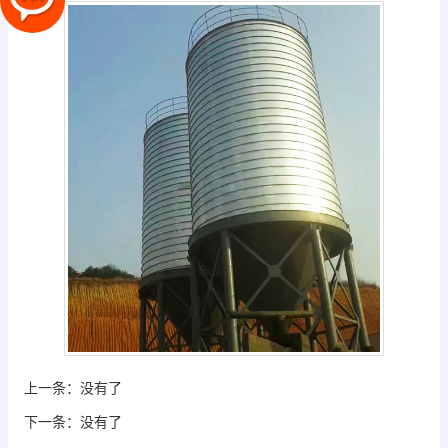
上一条：
没有了
下一条：
没有了