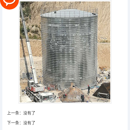
上一条：
没有了
下一条：
没有了