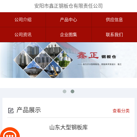
安阳市鑫正钢板仓有限责任公司
公司介绍
产品中心
供应信息
公司资讯
企业图集
联系我们
产品展示
查看分类
山东大型钢板库