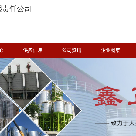
限责任公司
心
供应信息
公司资讯
企业图集