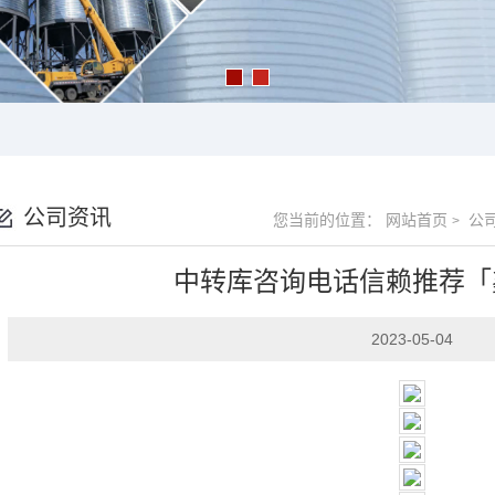
公司资讯
您当前的位置：
网站首页
公
>
中转库咨询电话信赖推荐「
2023-05-04