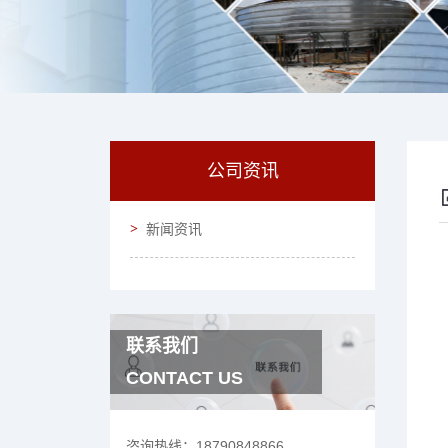
公司资讯
新闻资讯
联系我们
CONTACT US
咨询热线：
18790848866