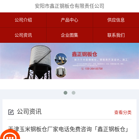
安阳市鑫正钢板仓有限责任公司
公司介绍
产品中心
供应信息
公司资讯
企业图集
联系我们
公司资讯
查看分类
天津玉米钢板仓厂家电话免费咨询「鑫正钢板仓」