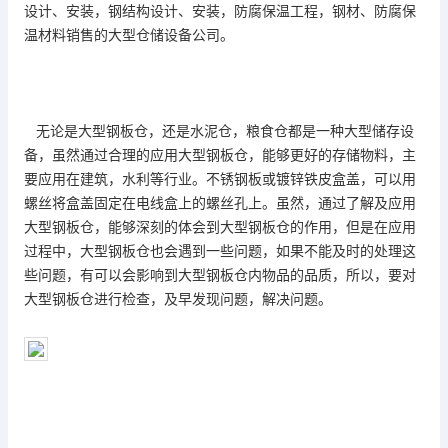
设计、安装，钢结构设计、安装，防腐保温工程，钢材、防腐保
温材料销售的大型仓储设备公司。
无论是
大型钢板仓
，还是水泥仓，粮食仓都是一种大型储存设
备，虽然通过合理的应用大型钢板仓，能够更好的存储物料，主
要应用在建筑，水利等行业。不锈钢板或镀锌铁皮盒盖，可以用
螺丝将盒盖固定在电线盒上的螺丝孔上。虽然，通过了解及应用
大型钢板仓，能够深刻的体会到大型钢板仓的作用，但是在应用
过程中，大型钢板仓也会遇到一些问题，如果不能及时的处理这
些问题，有可以会影响到大型钢板仓内物品的品质，所以，要对
大型钢板仓进行检查，及早发现问题，解决问题。